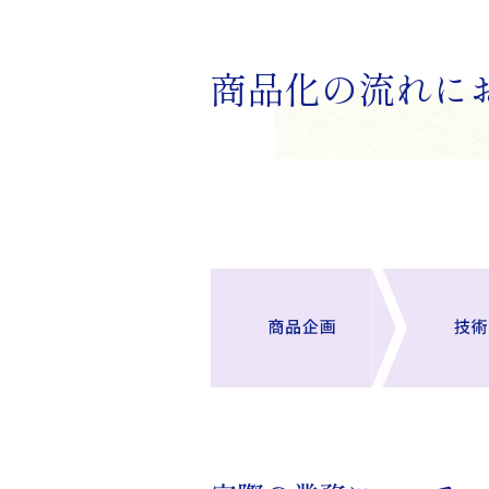
商品化の流れに