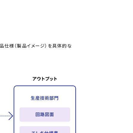
品仕様（製品イメージ）を具体的な