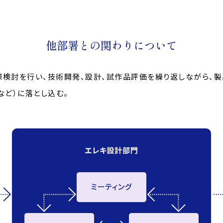
他部署との関わりについて
様検討を行い、技術開発、設計、試作品評価を繰り返しながら、製
など）に落とし込む。
MENU