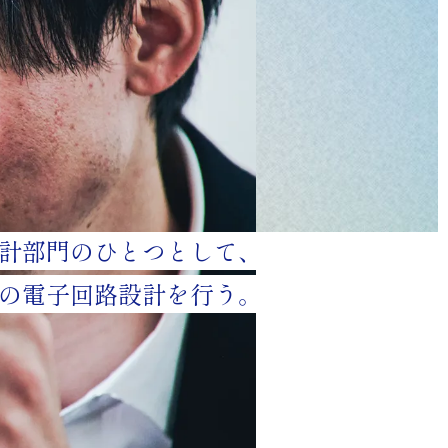
計部門のひとつとして、
の電子回路設計を行う。