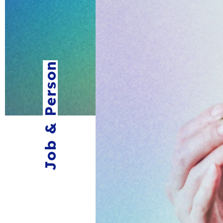
Job & Person