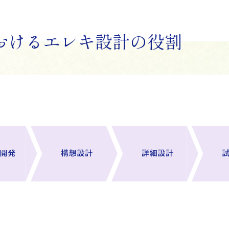
おけるエレキ設計の役割