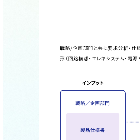
戦略/企画部門と共に要求分析・仕
形（回路構想・エレキシステム・電源