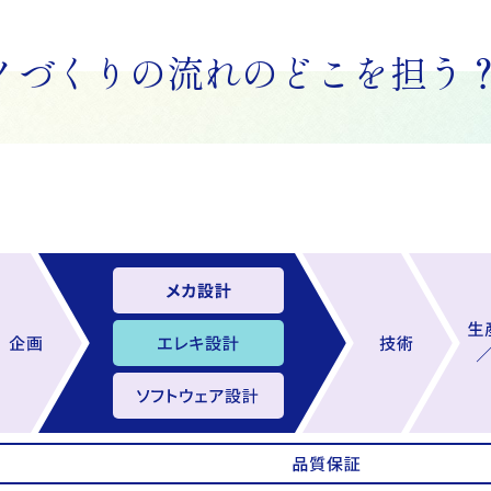
ノづくりの流れのどこを担う