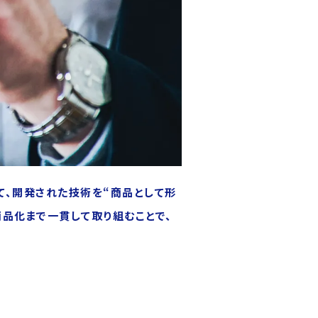
じて、開発された技術を“商品として形
品化まで一貫して取り組むことで、