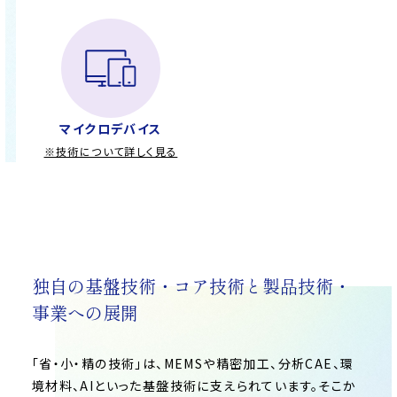
マイクロデバイス
※技術について詳しく見る
独自の基盤技術・コア技術と製品技術・
事業への展開
「省・小・精の技術」は、MEMSや精密加工、分析CAE、環
境材料、AIといった基盤技術に支えられています。そこか