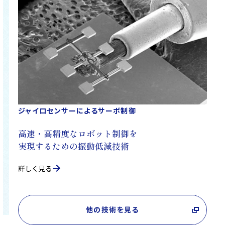
ジャイロセンサーによるサーボ制御
高速・高精度なロボット制御を
実現するための振動低減技術
詳しく見る
他の技術を見る