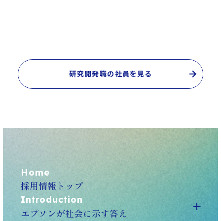
研究開発職の社員を見る
Home
採用情報トップ
Introduction
エプソンが社会に示す答え