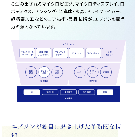
ら生み出されるマイクロピエゾ、マイクロディスプレイ、ロ
ボティクス、センシング・半導体・水晶、ドライファイバー、
超精密加工などのコア技術・製品技術が、エプソンの競争
力の源となっています。
エプソンが独自に磨き上げた革新的な技
術