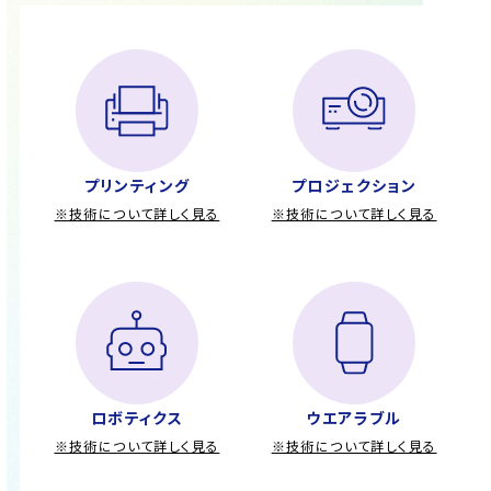
プリンティング
プロジェクション
※技術について詳しく見る
※技術について詳しく見る
ロボティクス
ウエアラブル
※技術について詳しく見る
※技術について詳しく見る