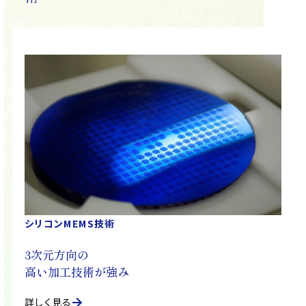
シリコンMEMS技術
3次元方向の
高い加工技術が強み
詳しく見る