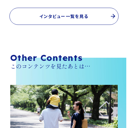
インタビュー一覧を見る
Other Contents
このコンテンツを見たあとは…