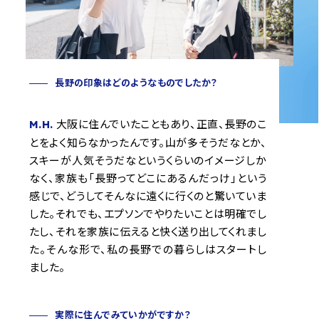
長野の印象はどのようなものでしたか？
大阪に住んでいたこともあり、正直、長野のこ
M.H.
とをよく知らなかったんです。山が多そうだなとか、
スキーが人気そうだなというくらいのイメージしか
なく、家族も「長野ってどこにあるんだっけ」という
感じで、どうしてそんなに遠くに行くのと驚いていま
した。それでも、エプソンでやりたいことは明確でし
たし、それを家族に伝えると快く送り出してくれまし
た。そんな形で、私の長野での暮らしはスタートし
ました。
実際に住んでみていかがですか？