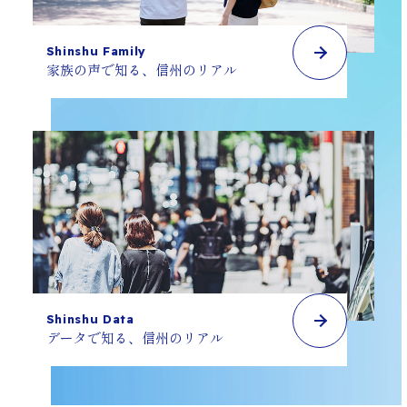
Shinshu Family
家族の声で知る、
信州のリアル
Shinshu Data
データで知る、
信州のリアル