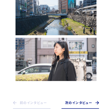
前のインタビュー
次のインタビュー