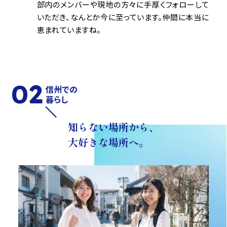
部内のメンバーや現地の方々に手厚くフォローして
いただき、なんとか今に至っています。仲間に本当に
恵まれていますね。
02
信州での
暮らし
知らない場所から、
大好きな場所へ。