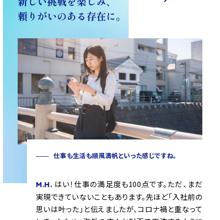
新しい挑戦を楽しみ、
頼りがいのある存在に。
仕事も生活も順風満帆といった感じですね。
はい！仕事の満足度も100点です。ただ、まだ
M.H.
実現できていないこともあります。先ほど「入社前の
思いは叶った」と伝えましたが、コロナ禍と重なって