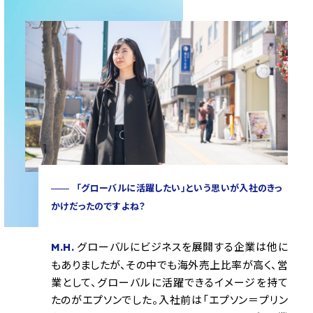
「グローバルに活躍したい」という思いが入社のきっ
かけだったのですよね？
グローバルにビジネスを展開する企業は他に
M.H.
もありましたが、その中でも海外売上比率が高く、営
業として、グローバルに活躍できるイメージを持て
たのがエプソンでした。入社前は「エプソン＝プリン