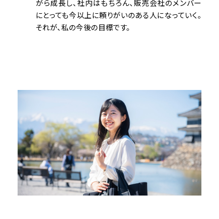
がら成長し、社内はもちろん、販売会社のメンバー
にとっても今以上に頼りがいのある人になっていく。
それが、私の今後の目標です。