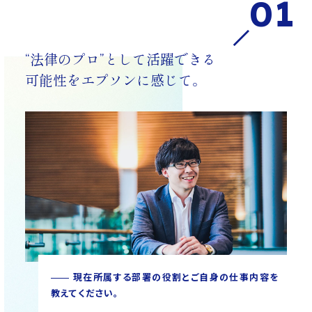
01
“法律のプロ”として活躍できる
可能性をエプソンに感じて。
現在所属する部署の役割とご自身の仕事内容を
教えてください。