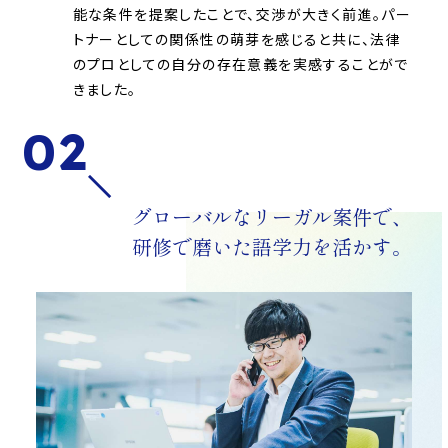
能な条件を提案したことで、交渉が大きく前進。パー
トナーとしての関係性の萌芽を感じると共に、法律
のプロとしての自分の存在意義を実感することがで
きました。
02
グローバルなリーガル案件で、
研修で磨いた語学力を活かす。