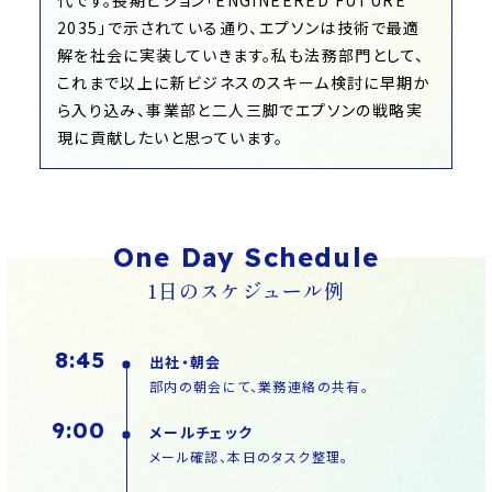
2035」で示されている通り、エプソンは技術で最適
解を社会に実装していきます。私も法務部門として、
これまで以上に新ビジネスのスキーム検討に早期か
ら入り込み、事業部と二人三脚でエプソンの戦略実
現に貢献したいと思っています。
One Day Schedule
1日のスケジュール例
8:45
出社・朝会
部内の朝会にて、業務連絡の共有。
9:00
メールチェック
メール確認、本日のタスク整理。