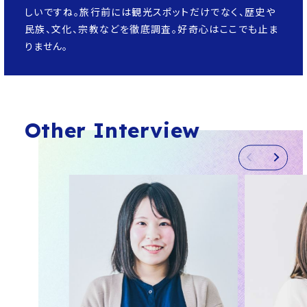
しいですね。旅行前には観光スポットだけでなく、歴史や
民族、文化、宗教などを徹底調査。好奇心はここでも止ま
りません。
Other Interview
PREV
NEXT