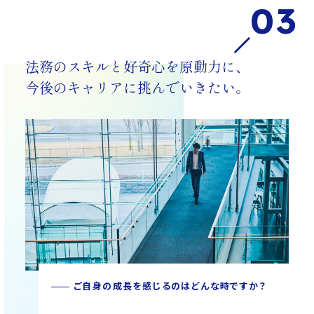
03
法務のスキルと好奇心を原動力に、
今後のキャリアに挑んでいきたい。
ご自身の成長を感じるのはどんな時ですか？