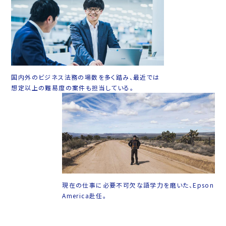
国内外のビジネス法務の場数を多く踏み、最近では
想定以上の難易度の案件も担当している。
現在の仕事に必要不可欠な語学力を磨いた、Epson
America赴任。